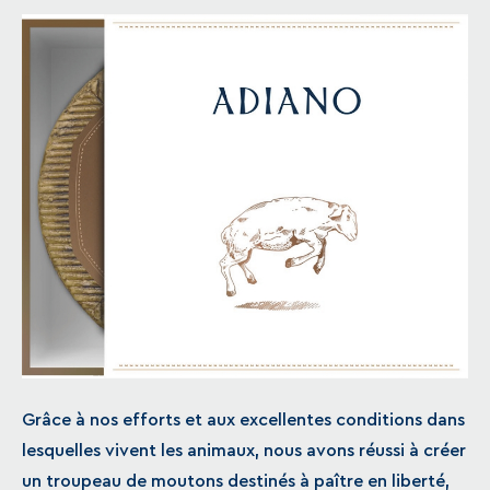
Grâce à nos efforts et aux excellentes conditions dans
lesquelles vivent les animaux, nous avons réussi à créer
un troupeau de moutons destinés à paître en liberté,