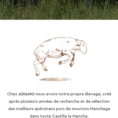
Chez
ADIANO
nous avons notre propre élevage, créé
après plusieurs années de recherche et de sélection
des meilleurs spécimens purs de moutons Manchega
dans toute Castilla la Mancha.