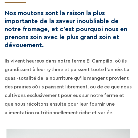
Nos moutons sont la raison la plus
importante de la saveur inoubliable de
notre fromage, et c'est pourquoi nous en
prenons soin avec le plus grand soin et
dévouement.
Ils vivent heureux dans notre ferme El Campillo, où ils
grandissent à leur rythme et paissent toute l'année. La
quasi-totalité de la nourriture qu'ils mangent provient
des prairies où ils paissent librement, ou de ce que nous
cultivons exclusivement pour eux sur notre ferme et
La Ferme
que nous récoltons ensuite pour leur fournir une
L'elevage
alimentation nutritionnellement riche et variée.
Nos Fromage