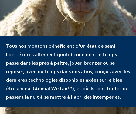
Tous nos moutons bénéficient d'un état de semi-
liberté où ils alternent quotidiennement le temps
passé dans les prés à paître, jouer, bronzer ou se
reposer, avec du temps dans nos abris, conçus avec les
dernières technologies disponibles axées sur le bien-
être animal (Animal Welfair™), et où ils sont traites ou
passent la nuit à se mettre à l'abri des intempéries.