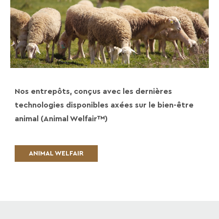
Nos entrepôts, conçus avec les dernières
technologies disponibles axées sur le bien-être
animal (Animal Welfair™)
ANIMAL WELFAIR