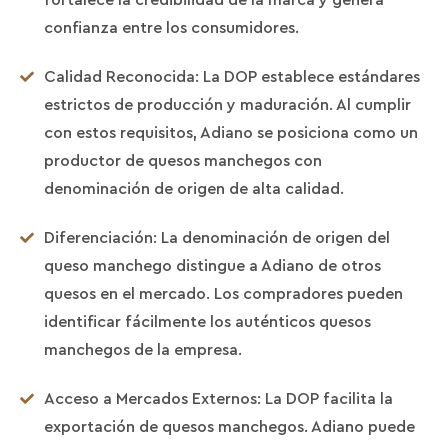
confianza entre los consumidores.
Calidad Reconocida: La DOP establece estándares
estrictos de producción y maduración. Al cumplir
con estos requisitos, Adiano se posiciona como un
productor de quesos manchegos con
denominación de origen de alta calidad.
Diferenciación: La denominación de origen del
queso manchego distingue a Adiano de otros
quesos en el mercado. Los compradores pueden
identificar fácilmente los auténticos quesos
manchegos de la empresa.
Acceso a Mercados Externos: La DOP facilita la
exportación de quesos manchegos. Adiano puede