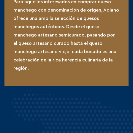
Para aquellos interesados en comprar queso
manchego con denominación de origen, Adiano
ofrece una amplia selección de quesos
manchegos auténticos. Desde el queso
manchego artesano semicurado, pasando por
el queso artesano curado hasta el queso
manchego artesano viejo, cada bocado es una
celebración de la rica herencia culinaria de la
región.