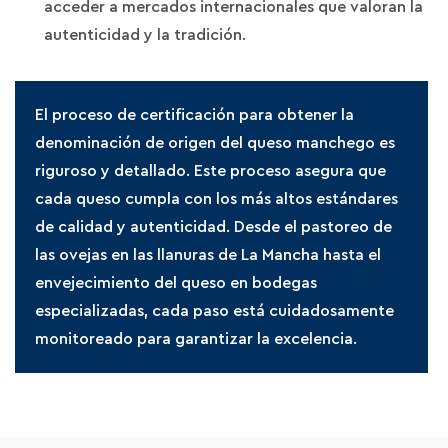
acceder a mercados internacionales que valoran la
autenticidad y la tradición.
El proceso de certificación para obtener la
denominación de origen del queso manchego es
riguroso y detallado. Este proceso asegura que
cada queso cumpla con los más altos estándares
de calidad y autenticidad. Desde el pastoreo de
las ovejas en las llanuras de La Mancha hasta el
envejecimiento del queso en bodegas
especializadas, cada paso está cuidadosamente
monitoreado para garantizar la excelencia.