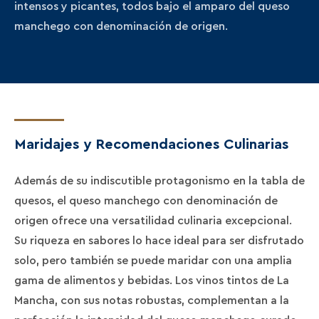
intensos y picantes, todos bajo el amparo del queso
manchego con denominación de origen.
Maridajes y Recomendaciones Culinarias
Además de su indiscutible protagonismo en la tabla de
quesos, el queso manchego con denominación de
origen ofrece una versatilidad culinaria excepcional.
Su riqueza en sabores lo hace ideal para ser disfrutado
solo, pero también se puede maridar con una amplia
gama de alimentos y bebidas. Los vinos tintos de La
Mancha, con sus notas robustas, complementan a la