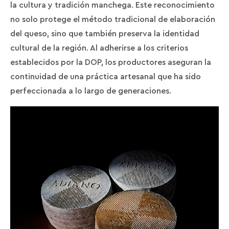
la cultura y tradición manchega. Este reconocimiento
no solo protege el método tradicional de elaboración
del queso, sino que también preserva la identidad
cultural de la región. Al adherirse a los criterios
establecidos por la DOP, los productores aseguran la
continuidad de una práctica artesanal que ha sido
perfeccionada a lo largo de generaciones.