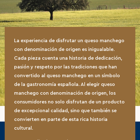
La experiencia de disfrutar un queso manchego
con denominación de origen es inigualable.
Cada pieza cuenta una historia de dedicación,
pasión y respeto por las tradiciones que han
convertido al queso manchego en un símbolo
de la gastronomía española. Al elegir queso
manchego con denominación de origen, los
consumidores no solo disfrutan de un producto
de excepcional calidad, sino que también se
convierten en parte de esta rica historia
cultural.