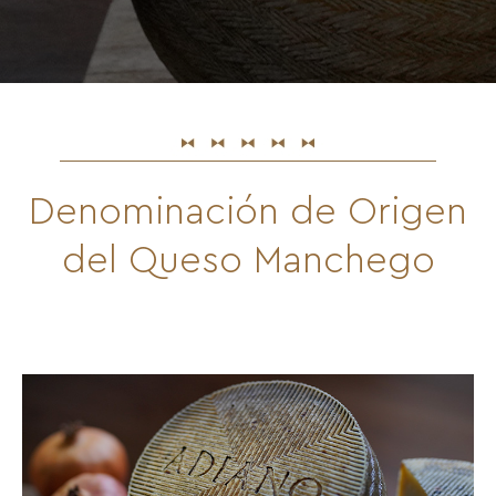
Denominación de Origen
del Queso Manchego