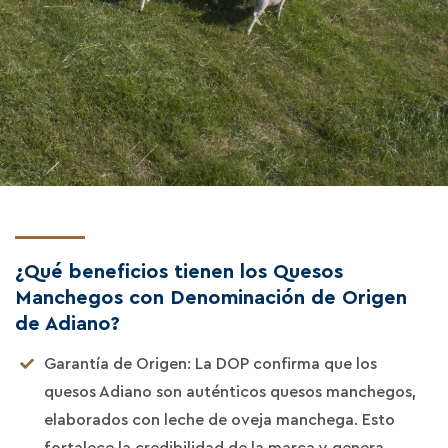
¿Qué beneficios tienen los Quesos
Manchegos con Denominación de Origen
de Adiano?
Garantía de Origen: La DOP confirma que los
quesos Adiano son auténticos quesos manchegos,
elaborados con leche de oveja manchega. Esto
fortalece la credibilidad de la marca y genera