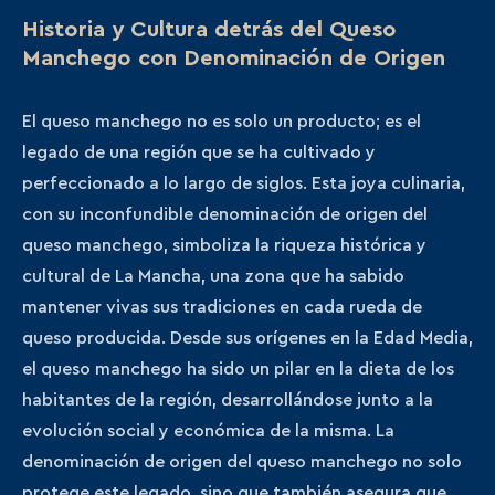
Historia y Cultura detrás del Queso
Manchego con Denominación de Origen
El queso manchego no es solo un producto; es el
legado de una región que se ha cultivado y
perfeccionado a lo largo de siglos. Esta joya culinaria,
con su inconfundible denominación de origen del
queso manchego, simboliza la riqueza histórica y
cultural de La Mancha, una zona que ha sabido
mantener vivas sus tradiciones en cada rueda de
queso producida. Desde sus orígenes en la Edad Media,
el queso manchego ha sido un pilar en la dieta de los
habitantes de la región, desarrollándose junto a la
evolución social y económica de la misma. La
denominación de origen del queso manchego no solo
protege este legado, sino que también asegura que