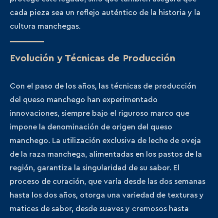
cada pieza sea un reflejo auténtico de la historia y la
cultura manchegas.
Evolución y Técnicas de Producción
Con el paso de los años, las técnicas de producción
del queso manchego han experimentado
innovaciones, siempre bajo el riguroso marco que
impone la denominación de origen del queso
manchego. La utilización exclusiva de leche de oveja
de la raza manchega, alimentadas en los pastos de la
región, garantiza la singularidad de su sabor. El
proceso de curación, que varía desde las dos semanas
hasta los dos años, otorga una variedad de texturas y
matices de sabor, desde suaves y cremosos hasta