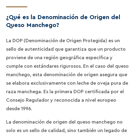
¿Qué es la Denominación de Origen del
Queso Manchego?
La DOP (Denominación de Origen Protegida) es un
sello de autenticidad que garantiza que un producto
proviene de una región geográfica específica y
cumple con estándares rigurosos. En el caso del queso
manchego, esta denominación de origen asegura que
se elabora exclusivamente con leche de oveja pura de
raza manchega. Es la primera DOP certificada por el
Consejo Regulador y reconocida a nivel europeo
desde 1996.
La denominación de origen del queso manchego no
solo es un sello de calidad, sino también un legado de