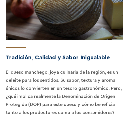
Tradición, Calidad y Sabor Inigualable
El queso manchego, joya culinaria de la región, es un
deleite para los sentidos. Su sabor, textura y aroma
únicos lo convierten en un tesoro gastronómico. Pero,
¿qué implica realmente la Denominación de Origen
Protegida (DOP) para este queso y cómo beneficia
tanto a los productores como a los consumidores?