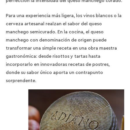
perfección la intensidad del queso manchego curado.
Para una experiencia más ligera, los vinos blancos o la
cerveza artesanal realzan el sabor del queso
manchego semicurado. En la cocina, el queso
manchego con denominación de origen puede
transformar una simple receta en una obra maestra
gastronómica: desde risottos y tartas hasta
incorporarlo en innovadoras recetas de postres,
donde su sabor único aporta un contrapunto
sorprendente.