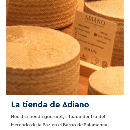
La tienda de Adiano
Nuestra tienda gourmet, situada dentro del
Mercado de la Paz en el Barrio de Salamanca,