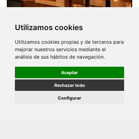
Utilizamos cookies
Utilizamos cookies propias y de terceros para
mejorar nuestros servicios mediante el
análisis de sus hábitos de navegación.
Aceptar
Rechazar todo
Configurar