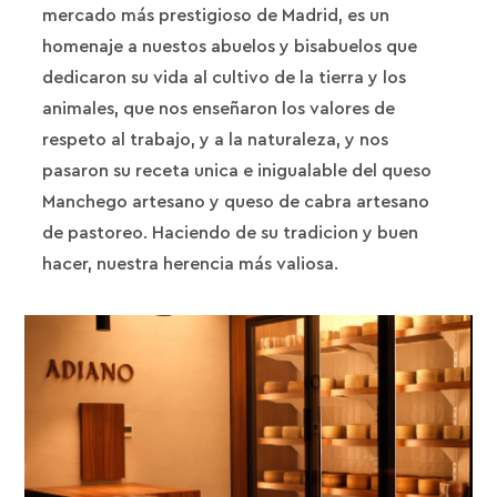
mercado más prestigioso de Madrid, es un
homenaje a nuestos abuelos y bisabuelos que
dedicaron su vida al cultivo de la tierra y los
animales, que nos enseñaron los valores de
respeto al trabajo, y a la naturaleza, y nos
pasaron su receta unica e inigualable del queso
Manchego artesano y queso de cabra artesano
de pastoreo. Haciendo de su tradicion y buen
hacer, nuestra herencia más valiosa.