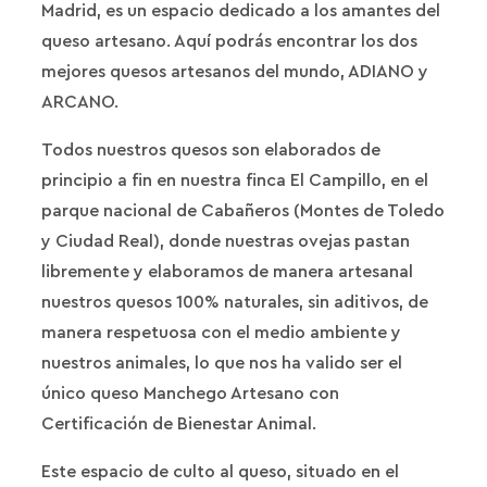
Madrid, es un espacio dedicado a los amantes del
queso artesano. Aquí podrás encontrar los dos
mejores quesos artesanos del mundo, ADIANO y
ARCANO.
Todos nuestros quesos son elaborados de
principio a fin en nuestra finca El Campillo, en el
parque nacional de Cabañeros (Montes de Toledo
y Ciudad Real), donde nuestras ovejas pastan
libremente y elaboramos de manera artesanal
nuestros quesos 100% naturales, sin aditivos, de
manera respetuosa con el medio ambiente y
nuestros animales, lo que nos ha valido ser el
único queso Manchego Artesano con
Certificación de Bienestar Animal.
Este espacio de culto al queso, situado en el