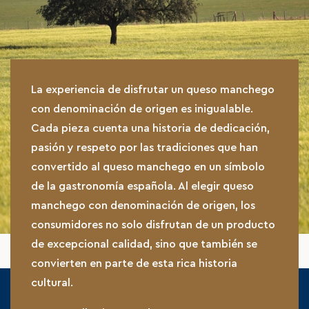
La experiencia de disfrutar un queso manchego
con denominación de origen es inigualable.
Cada pieza cuenta una historia de dedicación,
pasión y respeto por las tradiciones que han
convertido al queso manchego en un símbolo
de la gastronomía española. Al elegir queso
manchego con denominación de origen, los
consumidores no solo disfrutan de un producto
de excepcional calidad, sino que también se
convierten en parte de esta rica historia
cultural.