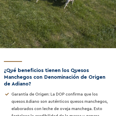
¿Qué beneficios tienen los Quesos
Manchegos con Denominación de Origen
de Adiano?
Garantía de Origen: La DOP confirma que los
quesos Adiano son auténticos quesos manchegos,
elaborados con leche de oveja manchega. Esto
fortalece la credibilidad de la marca y genera