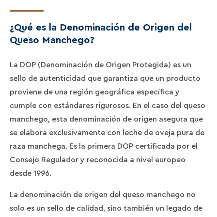
¿Qué es la Denominación de Origen del
Queso Manchego?
La DOP (Denominación de Origen Protegida) es un
sello de autenticidad que garantiza que un producto
proviene de una región geográfica específica y
cumple con estándares rigurosos. En el caso del queso
manchego, esta denominación de origen asegura que
se elabora exclusivamente con leche de oveja pura de
raza manchega. Es la primera DOP certificada por el
Consejo Regulador y reconocida a nivel europeo
desde 1996.
La denominación de origen del queso manchego no
solo es un sello de calidad, sino también un legado de