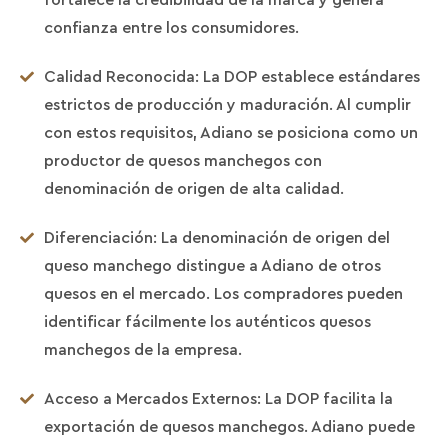
confianza entre los consumidores.
Calidad Reconocida: La DOP establece estándares
estrictos de producción y maduración. Al cumplir
con estos requisitos, Adiano se posiciona como un
productor de quesos manchegos con
denominación de origen de alta calidad.
Diferenciación: La denominación de origen del
queso manchego distingue a Adiano de otros
quesos en el mercado. Los compradores pueden
identificar fácilmente los auténticos quesos
manchegos de la empresa.
Acceso a Mercados Externos: La DOP facilita la
exportación de quesos manchegos. Adiano puede