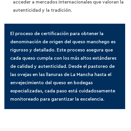
acceder a mercados internacionales que valoran la
autenticidad y la tradición.
El proceso de certificación para obtener la
denominación de origen del queso manchego es
riguroso y detallado. Este proceso asegura que
cada queso cumpla con los más altos estándares
de calidad y autenticidad. Desde el pastoreo de
las ovejas en las llanuras de La Mancha hasta el
envejecimiento del queso en bodegas
especializadas, cada paso está cuidadosamente
monitoreado para garantizar la excelencia.