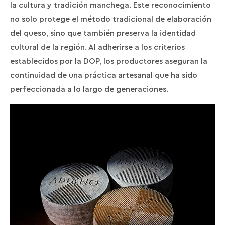
la cultura y tradición manchega. Este reconocimiento
no solo protege el método tradicional de elaboración
del queso, sino que también preserva la identidad
cultural de la región. Al adherirse a los criterios
establecidos por la DOP, los productores aseguran la
continuidad de una práctica artesanal que ha sido
perfeccionada a lo largo de generaciones.