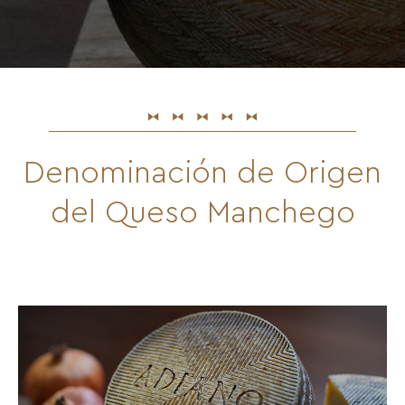
Denominación de Origen
del Queso Manchego