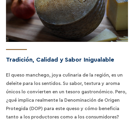
Tradición, Calidad y Sabor Inigualable
El queso manchego, joya culinaria de la región, es un
deleite para los sentidos. Su sabor, textura y aroma
únicos lo convierten en un tesoro gastronómico. Pero,
¿qué implica realmente la Denominación de Origen
Protegida (DOP) para este queso y cómo beneficia
tanto a los productores como a los consumidores?