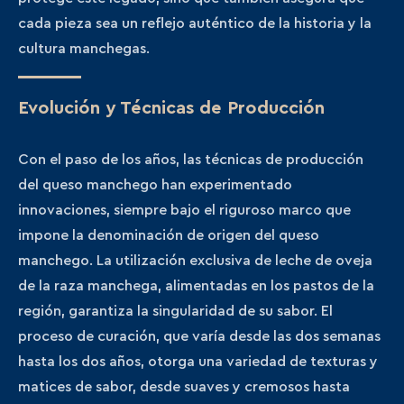
cada pieza sea un reflejo auténtico de la historia y la
cultura manchegas.
Evolución y Técnicas de Producción
Con el paso de los años, las técnicas de producción
del queso manchego han experimentado
innovaciones, siempre bajo el riguroso marco que
impone la denominación de origen del queso
manchego. La utilización exclusiva de leche de oveja
de la raza manchega, alimentadas en los pastos de la
región, garantiza la singularidad de su sabor. El
proceso de curación, que varía desde las dos semanas
hasta los dos años, otorga una variedad de texturas y
matices de sabor, desde suaves y cremosos hasta