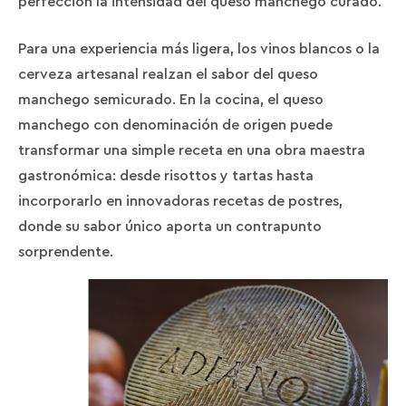
perfección la intensidad del queso manchego curado.
Para una experiencia más ligera, los vinos blancos o la
cerveza artesanal realzan el sabor del queso
manchego semicurado. En la cocina, el queso
manchego con denominación de origen puede
transformar una simple receta en una obra maestra
gastronómica: desde risottos y tartas hasta
incorporarlo en innovadoras recetas de postres,
donde su sabor único aporta un contrapunto
sorprendente.