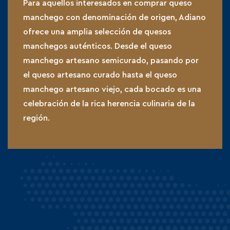
Para aquellos interesados en comprar queso
manchego con denominación de origen, Adiano
ofrece una amplia selección de quesos
manchegos auténticos. Desde el queso
manchego artesano semicurado, pasando por
el queso artesano curado hasta el queso
manchego artesano viejo, cada bocado es una
celebración de la rica herencia culinaria de la
región.