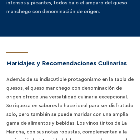
intensos y picantes, todos bajo el amparo del queso
manchego con denominación de origen.
Maridajes y Recomendaciones Culinarias
Además de su indiscutible protagonismo en la tabla de
quesos, el queso manchego con denominación de
origen ofrece una versatilidad culinaria excepcional.
Su riqueza en sabores lo hace ideal para ser disfrutado
solo, pero también se puede maridar con una amplia
gama de alimentos y bebidas. Los vinos tintos de La
Mancha, con sus notas robustas, complementan a la