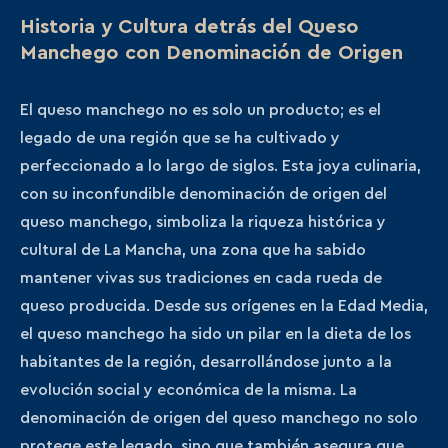
Historia y Cultura detrás del Queso
Manchego con Denominación de Origen
El queso manchego no es solo un producto; es el
legado de una región que se ha cultivado y
perfeccionado a lo largo de siglos. Esta joya culinaria,
con su inconfundible denominación de origen del
queso manchego, simboliza la riqueza histórica y
cultural de La Mancha, una zona que ha sabido
mantener vivas sus tradiciones en cada rueda de
queso producida. Desde sus orígenes en la Edad Media,
el queso manchego ha sido un pilar en la dieta de los
habitantes de la región, desarrollándose junto a la
evolución social y económica de la misma. La
denominación de origen del queso manchego no solo
protege este legado, sino que también asegura que